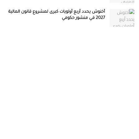
أخنوش يحدد أربع أولويات كبرى لمشروع قانون المالية
2027 في منشور حكومي