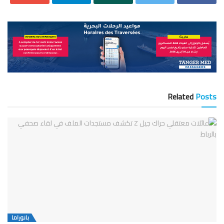
Related
Posts
بانوراما