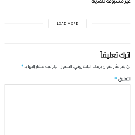
غير مسبوقة للمدينة
LOAD MORE
اترك تعليقاً
لن يتم نشر عنوان بريدك الإلكتروني.
الحقول الإلزامية مشار إليها بـ
*
التعليق
*