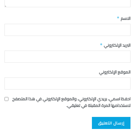
الاسم
*
البريد الإلكتروني
*
الموقع الإلكتروني
احفظ اسمي، بريدي الإلكتروني، والموقع الإلكتروني في هذا المتصفح
لاستخدامها المرة المقبلة في تعليقي.