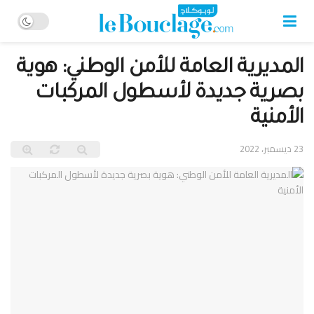
المديرية العامة للأمن الوطني: هوية
بصرية جديدة لأسطول المركبات
الأمنية
23 ديسمبر، 2022