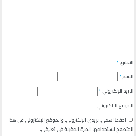
التعليق
*
الاسم
*
البريد الإلكتروني
*
الموقع الإلكتروني
احفظ اسمي، بريدي الإلكتروني، والموقع الإلكتروني في هذا
المتصفح لاستخدامها المرة المقبلة في تعليقي.