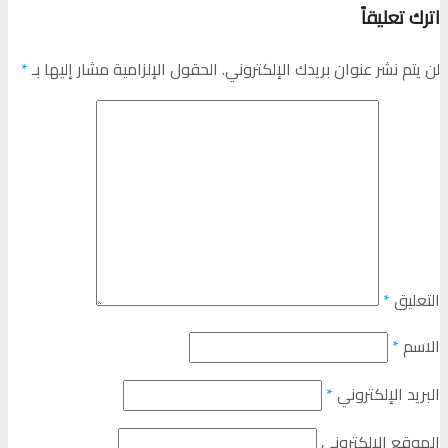
اترك تعليقاً
لن يتم نشر عنوان بريدك الإلكتروني.
الحقول الإلزامية مشار إليها بـ
*
التعليق
*
الاسم
*
البريد الإلكتروني
*
الموقع الإلكتروني