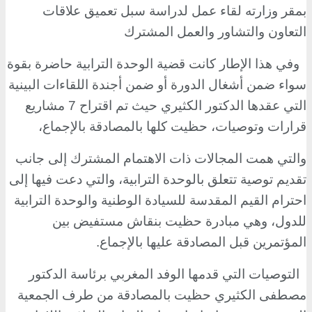
بمقر وزارته لقاء عمل لدراسة سبل تعميق علاقات
التعاون والتشاور والعمل المشترك
وفي هذا الإطار كانت قضية الوحدة الترابية حاضرة بقوة
سواء ضمن أشغال الدورة أو ضمن أجندة اللقاءات البينية
التي عقدها الدكتور الكثيري حيث تم اقتراح 7 مشاريع
قرارات وتوصيات، حظيت كلها بالمصادقة بالإجماع،
والتي همت المجالات ذات الاهتمام المشترك إلى جانب
تقديم توصية تتعلق بالوحدة الترابية، والتي دعت فيها إلى
احترام القيم المقدسة للسيادة الوطنية والوحدة الترابية
للدول، وهي مبادرة حظيت بنقاش مستفيض بين
المؤتمرين قبل المصادقة عليها بالإجماع
.
التوصيات التي قدمها الوفد المغربي برئاسة الدكتور
مصطفى الكثيري حظيت بالمصادقة من طرف الجمعية