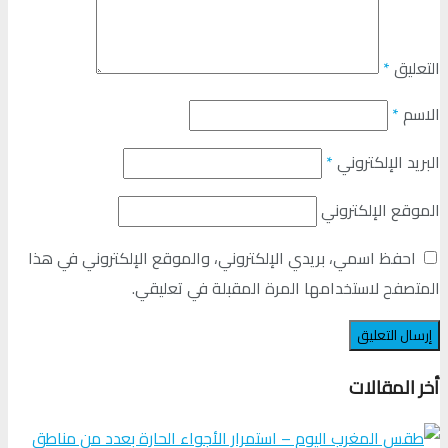
التعليق
*
الاسم
*
البريد الإلكتروني
*
الموقع الإلكتروني
احفظ اسمي، بريدي الإلكتروني، والموقع الإلكتروني في هذا
المتصفح لاستخدامها المرة المقبلة في تعليقي.
أخر المقالات