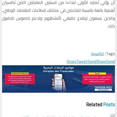
أن يؤتي ثماره الأولى ابتداءا من السنتين المقبلتين اللتين تكتسيان
أهمية بالغة بالنسبة للفاعلين في مختلف قطاعات الاقتصاد الوطني،
والذين يسعون لإقلاع حقيقي لأنشطتهم ولدعم ملموس لتحقيق
ذلك.
Tags:
الرئيسية
Share
Tweet
Send
Share
Send
Related
Posts