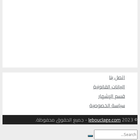
اتصل بنا
البيانات القانونية
قسم الإشهار
سياسة الخصوصية
© 2023
lebouclage.com
- جميع الحقوق محفوظة.