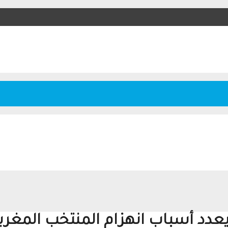
يعدد أسباب انهزام المنتخب المغربي