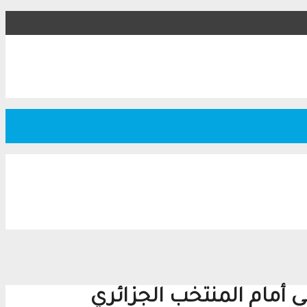
 أمام المنتخب الجزائري