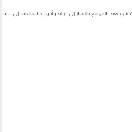
 تتهم بعض المواقع بالانحياز إلى الرباط وأخرى بالاصطفاف إلى جانب