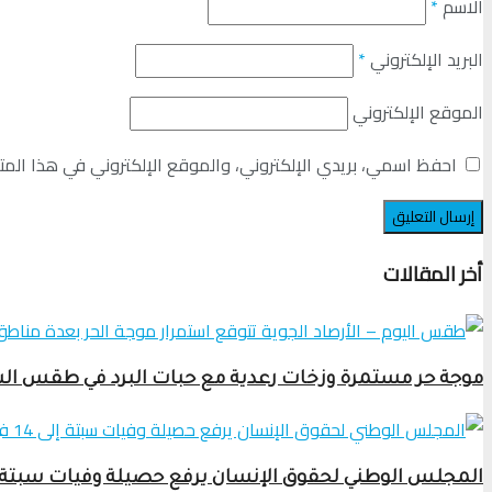
الاسم
*
البريد الإلكتروني
*
الموقع الإلكتروني
احفظ اسمي، بريدي الإلكتروني، والموقع الإلكتروني في هذا المت
أخر المقالات
موجة حر مستمرة وزخات رعدية مع حبات البرد في طقس السبت 8 غشت 2026 ب
المجلس الوطني لحقوق الإنسان يرفع حصيلة وفيات سبتة إلى 14 في الجانب ال