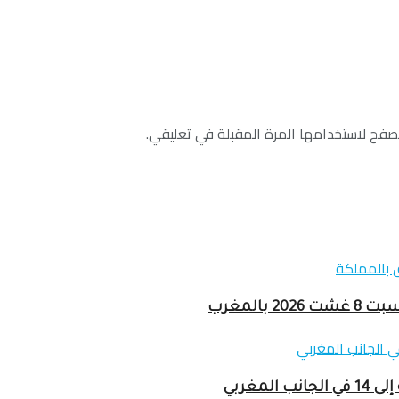
صفح لاستخدامها المرة المقبلة في تعليقي.
المغرب
مغربي