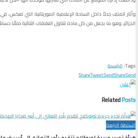
وأثار الملف جدلاً داخل الساحة الإعلامية الموريتانية التي تعكس، ف
الجزائر، وهو ما يجعل من كل مادة تتناول العلاقات الثنائية ملفًا حساسًا ق
Tags:
الرئيسية
Share
Tweet
Send
Share
Send
Related
Posts
السلطة الرابعة