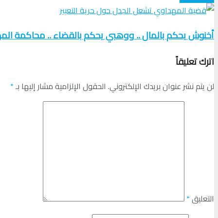
أخنوش يحكم بالمال .. ووهبي يحكم بالقضاء .. محاكمة المه
اترك تعليقاً
لن يتم نشر عنوان بريدك الإلكتروني.
الحقول الإلزامية مشار إليها بـ
*
التعليق
*