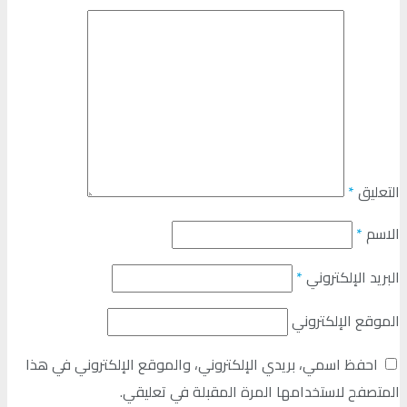
التعليق
*
الاسم
*
البريد الإلكتروني
*
الموقع الإلكتروني
احفظ اسمي، بريدي الإلكتروني، والموقع الإلكتروني في هذا
المتصفح لاستخدامها المرة المقبلة في تعليقي.