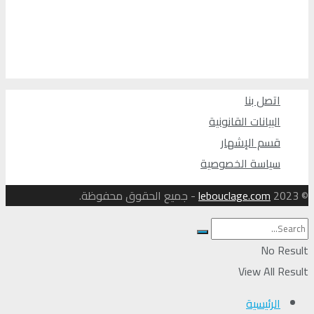
اتصل بنا
البيانات القانونية
قسم الإشهار
سياسة الخصوصية
© 2023
lebouclage.com
- جميع الحقوق محفوظة.
No Result
View All Result
الرئيسية