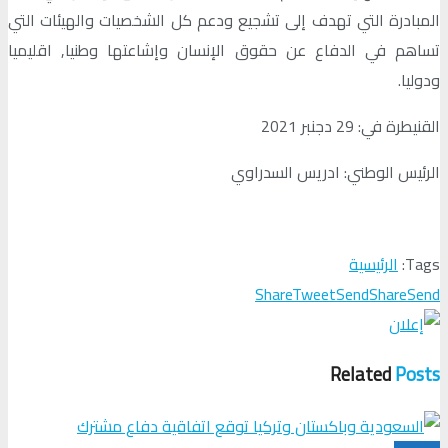
المبادرة التي تهدف إلى تشجيع ودعم كل الشخصيات والهيئات التي
تساهم في الدفاع عن حقوق الإنسان وإشاعتها وطنيا, اقليميا
ودوليا.
القنيطرة في: 29 دجنبر 2021
الرئيس الوطني: ادريس السدراوي
Tags:
الرئيسية
Share
Tweet
Send
Share
Send
Related
Posts