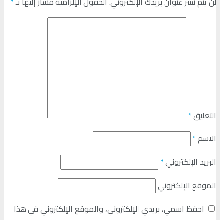
لن يتم نشر عنوان بريدك الإلكتروني.
الحقول الإلزامية مشار إليها بـ
*
التعليق
*
الاسم
*
البريد الإلكتروني
*
الموقع الإلكتروني
احفظ اسمي، بريدي الإلكتروني، والموقع الإلكتروني في هذا