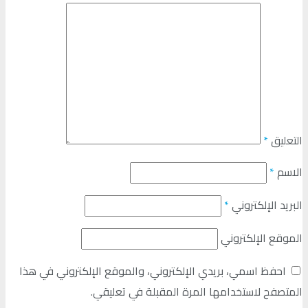
التعليق
*
الاسم
*
البريد الإلكتروني
*
الموقع الإلكتروني
احفظ اسمي، بريدي الإلكتروني، والموقع الإلكتروني في هذا
المتصفح لاستخدامها المرة المقبلة في تعليقي.