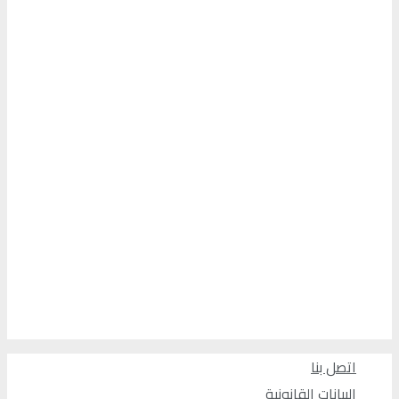
اتصل بنا
البيانات القانونية