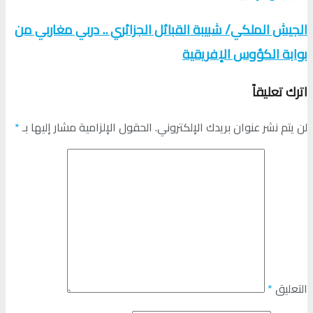
الجيش الملكي/ شبيبة القبائل الجزائري .. دربي مغاربي من
بوابة الكؤوس الإفريقية
اترك تعليقاً
لن يتم نشر عنوان بريدك الإلكتروني.
الحقول الإلزامية مشار إليها بـ
*
التعليق
*