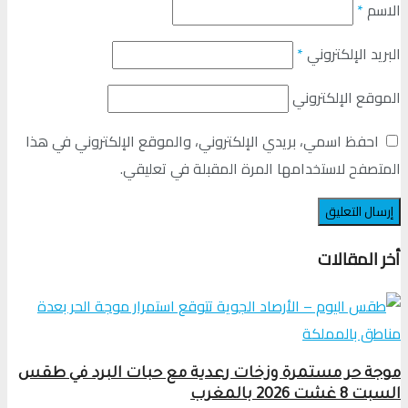
الاسم
*
البريد الإلكتروني
*
الموقع الإلكتروني
احفظ اسمي، بريدي الإلكتروني، والموقع الإلكتروني في هذا
المتصفح لاستخدامها المرة المقبلة في تعليقي.
أخر المقالات
موجة حر مستمرة وزخات رعدية مع حبات البرد في طقس
السبت 8 غشت 2026 بالمغرب