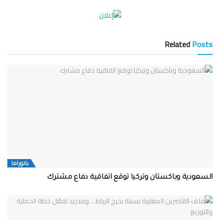
Related
Posts
بانوراما
السعودية وباكستان وتركيا توقع اتفاقية دفاع مشترك