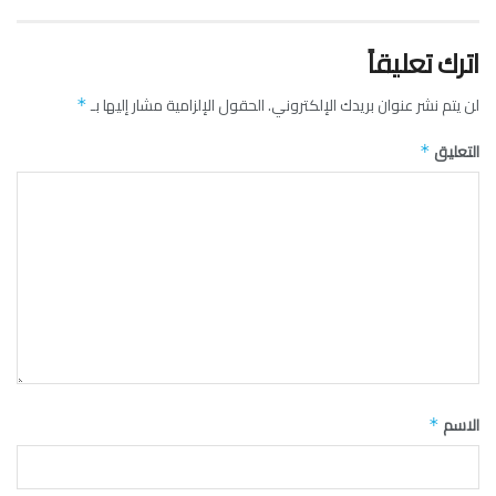
اترك تعليقاً
لن يتم نشر عنوان بريدك الإلكتروني.
الحقول الإلزامية مشار إليها بـ
*
التعليق
*
الاسم
*