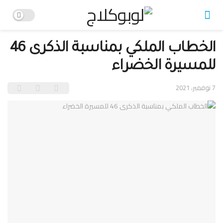
الخطاب الملكي بمناسبة الذكرى 46
للمسيرة الخضراء
7 نوفمبر، 2021