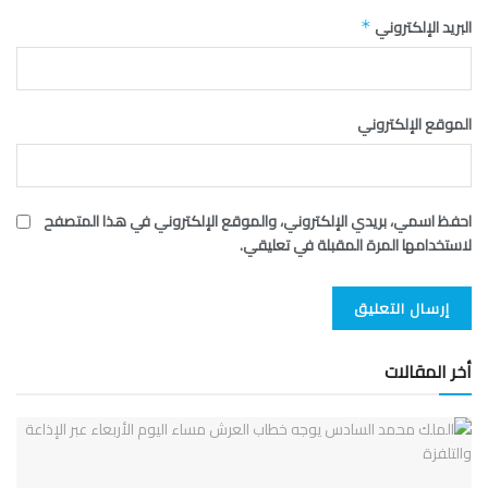
البريد الإلكتروني
*
الموقع الإلكتروني
احفظ اسمي، بريدي الإلكتروني، والموقع الإلكتروني في هذا المتصفح
لاستخدامها المرة المقبلة في تعليقي.
أخر المقالات