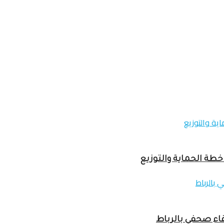
خطة الحماية والتوزيع