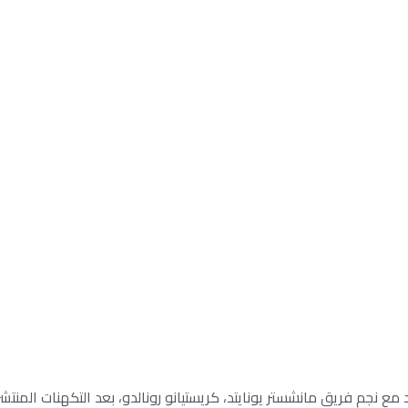
 مع نجم فريق مانشستر يونايتد، كريستيانو رونالدو، بعد التكهنات المنتش