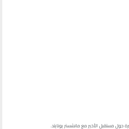
رة حول مستقبل الأخير مع مانشستر يونايتد.