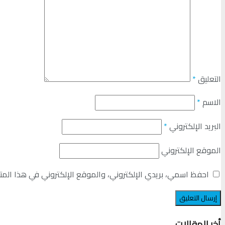
التعليق
*
الاسم
*
البريد الإلكتروني
*
الموقع الإلكتروني
احفظ اسمي، بريدي الإلكتروني، والموقع الإلكتروني في هذا المت
أخر المقالات