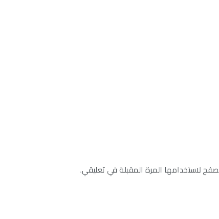
صفح لاستخدامها المرة المقبلة في تعليقي.