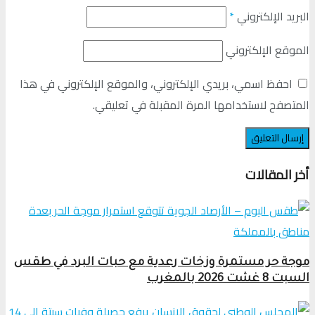
البريد الإلكتروني
*
الموقع الإلكتروني
احفظ اسمي، بريدي الإلكتروني، والموقع الإلكتروني في هذا
المتصفح لاستخدامها المرة المقبلة في تعليقي.
أخر المقالات
موجة حر مستمرة وزخات رعدية مع حبات البرد في طقس
السبت 8 غشت 2026 بالمغرب