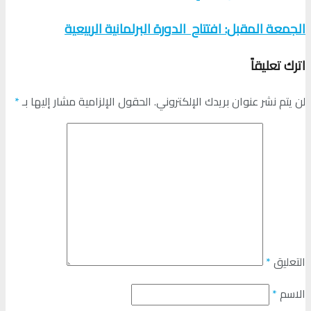
الجمعة المقبل: افتتاح الدورة البرلمانية الربيعية
اترك تعليقاً
لن يتم نشر عنوان بريدك الإلكتروني.
الحقول الإلزامية مشار إليها بـ
*
التعليق
*
الاسم
*