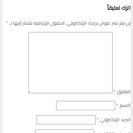
اترك تعليقاً
لن يتم نشر عنوان بريدك الإلكتروني.
الحقول الإلزامية مشار إليها بـ
*
التعليق
*
الاسم
*
البريد الإلكتروني
*