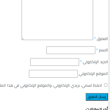
التعليق
*
الاسم
*
البريد الإلكتروني
*
الموقع الإلكتروني
احفظ اسمي، بريدي الإلكتروني، والموقع الإلكتروني في هذا المت
أخر المقالات