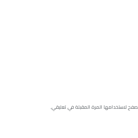
صفح لاستخدامها المرة المقبلة في تعليقي.