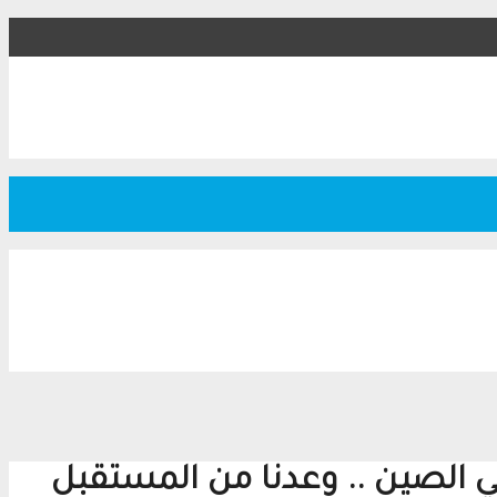
ي الصين .. وعدنا من المستقبل