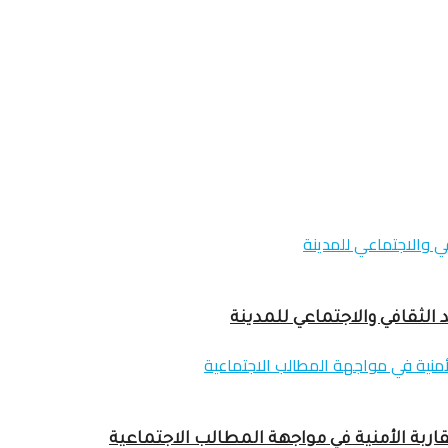
 الثقافي والاجتماعي للمدينة
اربة الأمنية في مواجهة المطالب الاجتماعية