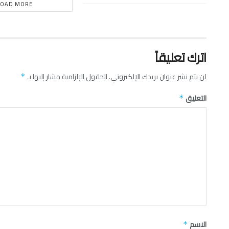
LOAD MORE
اترك تعليقاً
لن يتم نشر عنوان بريدك الإلكتروني.
الحقول الإلزامية مشار إليها بـ
*
التعليق
*
الاسم
*