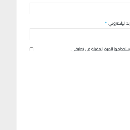
ريد الإلكتروني
*
تخدامها المرة المقبلة في تعليقي.