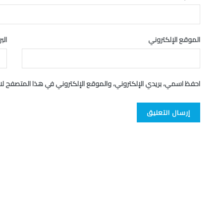
الموقع الإلكتروني
الب
احفظ اسمي، بريدي الإلكتروني، والموقع الإلكتروني في هذا المتصفح لاس