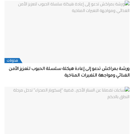
مدونات
ورشة بمراكش تدعو إلى إعادة هيكلة سلسلة الحبوب لتعزيز الأمن
الغذائي ومواجهة التغيرات المناخية