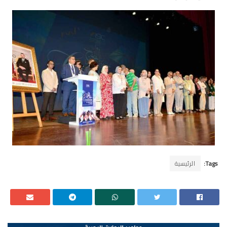
Tags:
الرئيسية