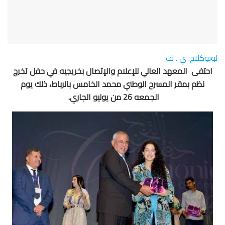
لوبوكلاج: ي . ف
احتفى المعهد العالي للإعلام والإتصال بخريجيه في حفل تخرج
نظم بمقر المسرح الوطني محمد الخامس بالرباط، ذلك يوم
الجمعه 26 من يوليو الجاري.