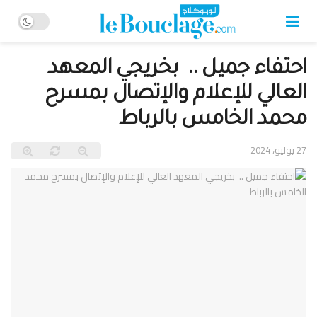
احتفاء جميل .. بخريجي المعهد
العالي للإعلام والإتصال بمسرح
محمد الخامس بالرباط
27 يوليو، 2024