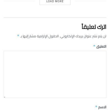
LOAD MORE
اترك تعليقاً
لن يتم نشر عنوان بريدك الإلكتروني.
الحقول الإلزامية مشار إليها بـ
*
التعليق
*
الاسم
*