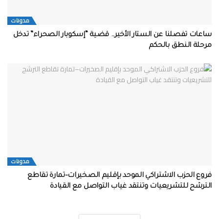
مدونات
ساعات تفصلنا عن الستار الأخير.. قضية “إسكوبار الصحراء” تدخل
مرحلة النطق بالحكم
مدونات
فروع الحزب الاشتراكي الموحد بإقليم الصخيرات–تمارة تقاطع
الترشح للتشريعيات وتنتقد غياب التواصل مع القيادة