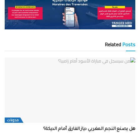
Related
Posts
مدونات
هل يصنع النجم المغربي دياز الفارق أمام الديكة؟