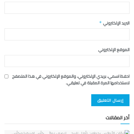
البريد الإلكتروني
*
الموقع الإلكتروني
احفظ اسمي، بريدي الإلكتروني، والموقع الإلكتروني في هذا المتصفح
لاستخدامها المرة المقبلة في تعليقي.
أخر المقالات