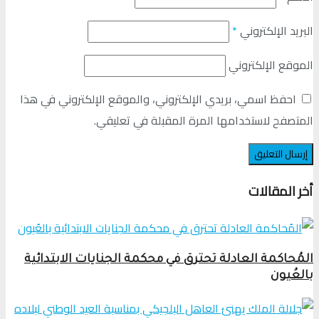
البريد الإلكتروني
*
الموقع الإلكتروني
احفظ اسمي، بريدي الإلكتروني، والموقع الإلكتروني في هذا
المتصفح لاستخدامها المرة المقبلة في تعليقي.
أخر المقالات
المُحاكمة العادلة تحترق في محكمة الجنايات الابتدائية
بالعُيون