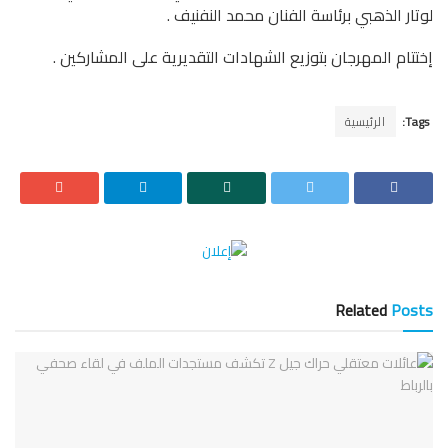
لوتار الذهبي برئاسة الفنان محمد النفنيف .
إختتام المهرجان بتوزيع الشهادات التقديرية على المشاركين .
Tags:
الرئيسية
Related
Posts