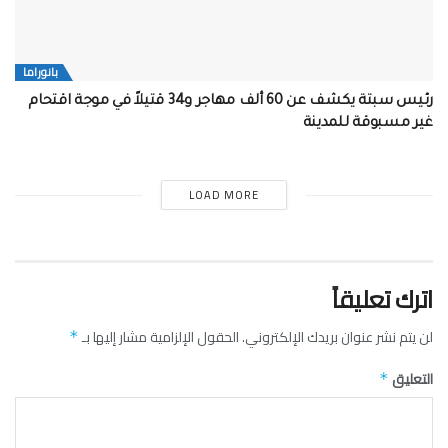
بانوراما
رئيس سبتة يكشف عن 60 ألف مهاجر و34 قتيلاً في موجة اقتحام
غير مسبوقة للمدينة
LOAD MORE
اترك تعليقاً
لن يتم نشر عنوان بريدك الإلكتروني.
الحقول الإلزامية مشار إليها بـ
*
التعليق
*