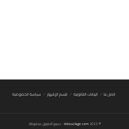
اتصل بنا
البيانات القانونية
قسم الإشهار
سياسة الخصوصية
© 2023
lebouclage.com
- جميع الحقوق محفوظة.