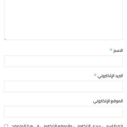
الاسم
*
البريد الإلكتروني
*
الموقع الإلكتروني
احفظ اسمي، بريدي الإلكتروني، والموقع الإلكتروني في هذا المتصفح