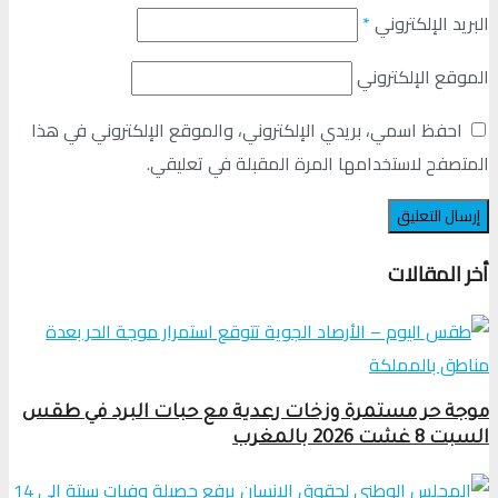
البريد الإلكتروني
*
الموقع الإلكتروني
احفظ اسمي، بريدي الإلكتروني، والموقع الإلكتروني في هذا
المتصفح لاستخدامها المرة المقبلة في تعليقي.
أخر المقالات
موجة حر مستمرة وزخات رعدية مع حبات البرد في طقس
السبت 8 غشت 2026 بالمغرب