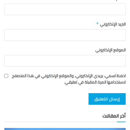
البريد الإلكتروني
*
الموقع الإلكتروني
احفظ اسمي، بريدي الإلكتروني، والموقع الإلكتروني في هذا المتصفح
لاستخدامها المرة المقبلة في تعليقي.
أخر المقالات