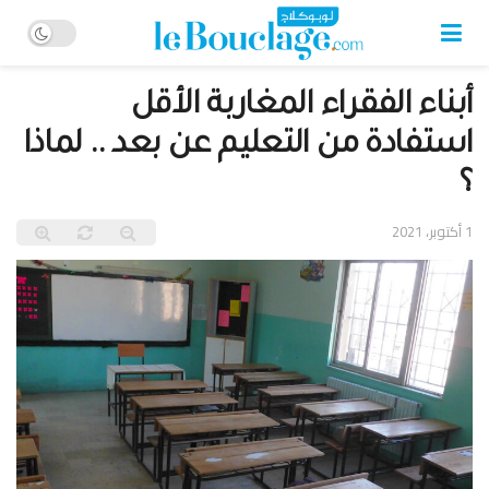
أبناء الفقراء المغاربة الأقل
استفادة من التعليم عن بعد .. لماذا
؟
1 أكتوبر، 2021