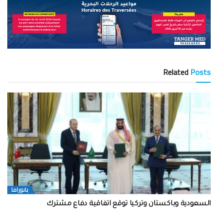
Related
Posts
بانوراما
السعودية وباكستان وتركيا توقع اتفاقية دفاع مشترك