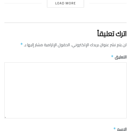
LOAD MORE
اترك تعليقاً
لن يتم نشر عنوان بريدك الإلكتروني.
الحقول الإلزامية مشار إليها بـ
*
التعليق
*
الاسم
*