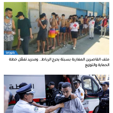
بانوراما
ملف القاصرين المغاربة بسبتة يحرج الرباط… ومدريد تفعّل خطة
الحماية والتوزيع